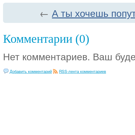
←
А ты хочешь попу
Комментарии (0)
Нет комментариев. Ваш буде
Добавить комментарий
RSS-лента комментариев