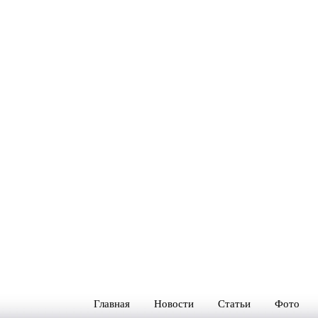
Главная
Новости
Статьи
Фото