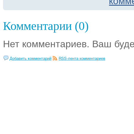
комм
Комментарии (0)
Нет комментариев. Ваш буде
Добавить комментарий
RSS-лента комментариев