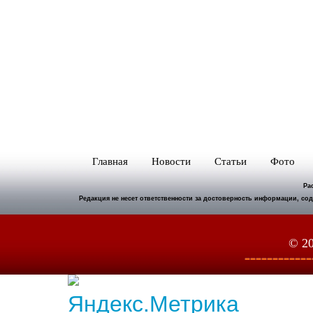
Главная
Новости
Статьи
Фото
Ра
Редакция не несет ответственности за достоверность информации, с
© 2