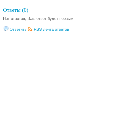
Ответы (0)
Нет ответов, Ваш ответ будет первым
Ответить
RSS лента ответов