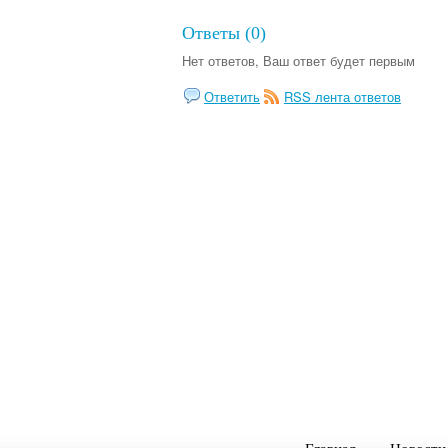
Ответы (0)
Нет ответов, Ваш ответ будет первым
Ответить
RSS лента ответов