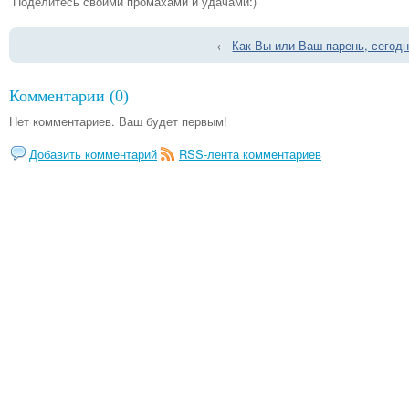
Поделитесь своими промахами и удачами:)
←
Как Вы или Ваш парень, сегод
Комментарии (0)
Нет комментариев. Ваш будет первым!
Добавить комментарий
RSS-лента комментариев